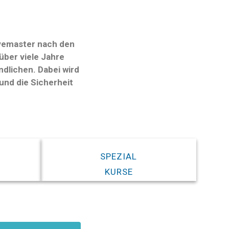
ivemaster nach den
über viele Jahre
dlichen. Dabei wird
und die Sicherheit
SPEZIAL
KURSE