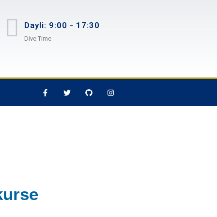
Dayli: 9:00 - 17:30
Dive Time
kurse