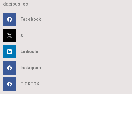
dapibus leo.
Facebook
X
LinkedIn
Instagram
TICKTOK