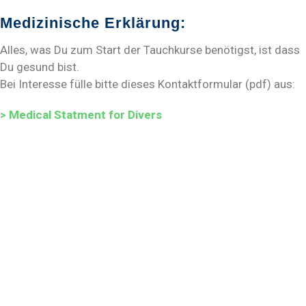
Medizinische Erklärung:
Alles, was Du zum Start der Tauchkurse benötigst, ist dass
Du gesund bist.
Bei Interesse fülle bitte dieses Kontaktformular (pdf) aus:
> Medical Statment for Divers