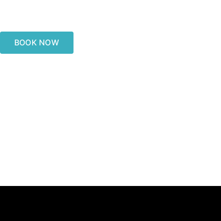
BOOK NOW