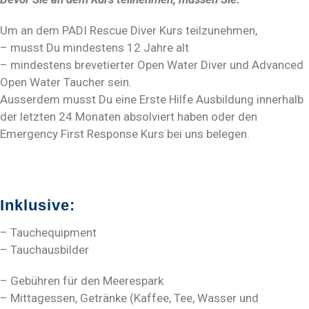
Um an dem PADI Rescue Diver Kurs teilzunehmen,
– musst Du mindestens 12 Jahre alt
– mindestens brevetierter Open Water Diver und Advanced
Open Water Taucher sein.
Ausserdem musst Du eine Erste Hilfe Ausbildung innerhalb
der letzten 24 Monaten absolviert haben oder den
Emergency First Response Kurs bei uns belegen.
Inklusive:
– Tauchequipment
– Tauchausbilder
– Gebühren für den Meerespark
– Mittagessen, Getränke (Kaffee, Tee, Wasser und