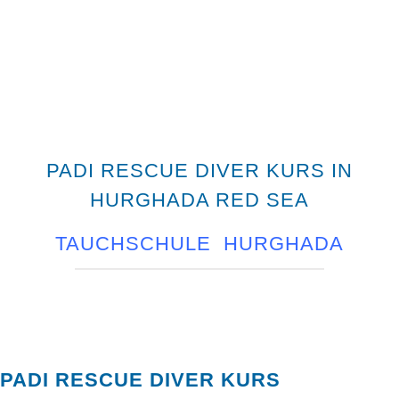
PADI RESCUE DIVER KURS IN
HURGHADA RED SEA
TAUCHSCHULE HURGHADA
PADI RESCUE DIVER KURS