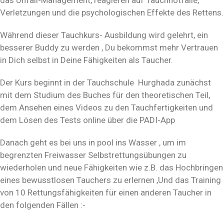
Verletzungen und die psychologischen Effekte des Rettens.
Während dieser Tauchkurs- Ausbildung wird gelehrt, ein
besserer Buddy zu werden , Du bekommst mehr Vertrauen
in Dich selbst in Deine Fähigkeiten als Taucher.
Der Kurs beginnt in der Tauchschule Hurghada zunächst
mit dem Studium des Buches für den theoretischen Teil,
dem Ansehen eines Videos zu den Tauchfertigkeiten und
dem Lösen des Tests online über die PADI-App
Danach geht es bei uns in pool ins Wasser , um im
begrenzten Freiwasser Selbstrettungsübungen zu
wiederholen und neue Fähigkeiten wie z.B. das Hochbringen
eines bewusstlosen Tauchers zu erlernen ,Und das Training
von 10 Rettungsfähigkeiten für einen anderen Taucher in
den folgenden Fällen :-